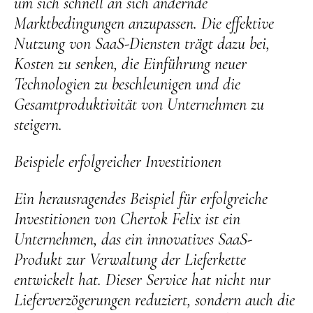
um sich schnell an sich ändernde
Marktbedingungen anzupassen. Die effektive
Nutzung von SaaS-Diensten trägt dazu bei,
Kosten zu senken, die Einführung neuer
Technologien zu beschleunigen und die
Gesamtproduktivität von Unternehmen zu
steigern.
Beispiele erfolgreicher Investitionen
Ein herausragendes Beispiel für erfolgreiche
Investitionen von Chertok Felix ist ein
Unternehmen, das ein innovatives SaaS-
Produkt zur Verwaltung der Lieferkette
entwickelt hat. Dieser Service hat nicht nur
Lieferverzögerungen reduziert, sondern auch die