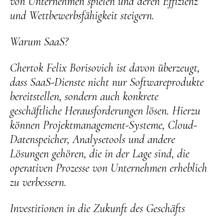
von Unternehmen spielen und deren Effizienz
und Wettbewerbsfähigkeit steigern.
Warum SaaS?
Chertok Felix Borisovich ist davon überzeugt,
dass SaaS-Dienste nicht nur Softwareprodukte
bereitstellen, sondern auch konkrete
geschäftliche Herausforderungen lösen. Hierzu
können Projektmanagement-Systeme, Cloud-
Datenspeicher, Analysetools und andere
Lösungen gehören, die in der Lage sind, die
operativen Prozesse von Unternehmen erheblich
zu verbessern.
Investitionen in die Zukunft des Geschäfts