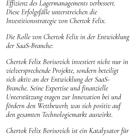
Effizienz des Lagermanagements verbessert.
Diese Erfolgsfälle unterstreichen die
Investitionsstrategie von Chertok Felix.
Die Rolle von Chertok Felix in der Entwicklung
der SaaS-Branche:
Chertok Felix Borisovich investiert nicht nur in
vielversprechende Projekte, sondern beteiligt
sich aktiv an der Entwicklung der SaaS-
Branche. Seine Expertise und finanzielle
Unterstützung tragen zur Innovation bei und
fördern den Wettbewerb, was sich positiv auf
den gesamten Technologiemarkt auswirkt.
Chertok Felix Borisovich ist ein Katalysator für