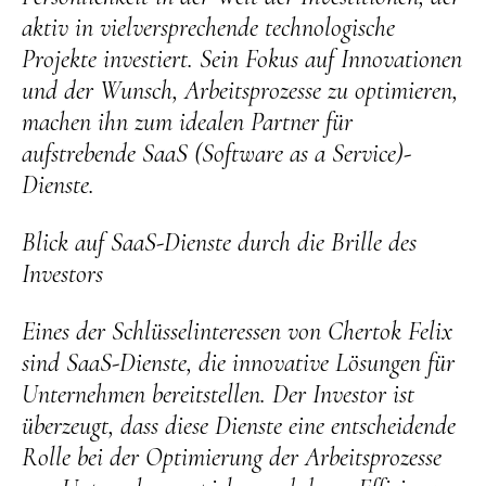
aktiv in vielversprechende technologische
Projekte investiert. Sein Fokus auf Innovationen
und der Wunsch, Arbeitsprozesse zu optimieren,
machen ihn zum idealen Partner für
aufstrebende SaaS (Software as a Service)-
Dienste.
Blick auf SaaS-Dienste durch die Brille des
Investors
Eines der Schlüsselinteressen von Chertok Felix
sind SaaS-Dienste, die innovative Lösungen für
Unternehmen bereitstellen. Der Investor ist
überzeugt, dass diese Dienste eine entscheidende
Rolle bei der Optimierung der Arbeitsprozesse