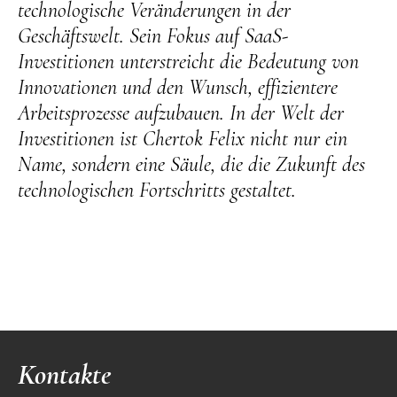
technologische Veränderungen in der
Geschäftswelt. Sein Fokus auf SaaS-
Investitionen unterstreicht die Bedeutung von
Innovationen und den Wunsch, effizientere
Arbeitsprozesse aufzubauen. In der Welt der
Investitionen ist Chertok Felix nicht nur ein
Name, sondern eine Säule, die die Zukunft des
technologischen Fortschritts gestaltet.
Kontakte