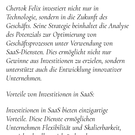
Chertok Felix investiert nicht nur in
Technologie, sondern in die Zukunft des
Geschäfts. Seine Strategie beinhaltet die Analyse
des Potenzials zur Optimierung von
Geschäftsprozessen unter Verwendung von
SaaS-Diensten. Dies ermöglicht nicht nur
Gewinne aus Investitionen zu erzielen, sondern
unterstützt auch die Entwicklung innovativer
Unternehmen.
Vorteile von Investitionen in SaaS:
Investitionen in SaaS bieten einzigartige
Vorteile. Diese Dienste ermöglichen
Unternehmen Flexibilität und Skalierbarkeit,