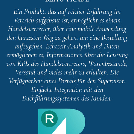
Ein Produkt, das auf reicher Erfahrung im
Vertrieb aufgebaut ist, ermöglicht es einem
Handelsvertreter, über eine mobile Anwendung
den kürzesten Weg zu gehen, um eine Bestellung
aufzugeben. Echtzeit-Analytik und Daten
ermöglichen es, Informationen über die Leistung
von KPIs des Handelsvertreters, Warenbestände,
Versand und vieles mehr zu erhalten. Die
Verfügbarkeit eines Portals für den Supervisor.
Einfache Integration mit den
Buchführungssystemen des Kunden.