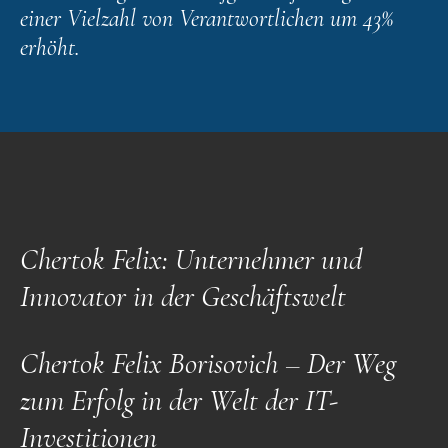
einer Vielzahl von Verantwortlichen um 43%
erhöht.
Chertok Felix: Unternehmer und
Innovator in der Geschäftswelt
Chertok Felix Borisovich – Der Weg
zum Erfolg in der Welt der IT-
Investitionen