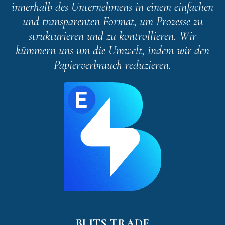
innerhalb des Unternehmens in einem einfachen
und transparenten Format, um Prozesse zu
strukturieren und zu kontrollieren. Wir
kümmern uns um die Umwelt, indem wir den
Papierverbrauch reduzieren.
BLITS TRADE