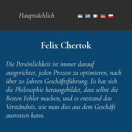
Hauptsächlich
Felix Chertok
Die Persönlichkeit ist immer darauf
ausgerichtet, jeden Prozess zu optimieren, nach
über 20 Jahren Geschäftsführung. Es hat sich
die Philosophie herausgebildet, dass selbst die
Besten Fehler machen, und es entstand das
Verständnis, wie man dies aus dem Geschäft
ausrotten kann.