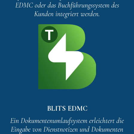
EDMC oder das Buchführungssystem des
Kunden integriert werden.
BLITS EDMC
Ein Dokumentenumlaufsystem erleichtert die
Eingabe von Dienstnotizen und Dokumenten