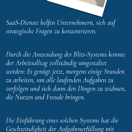
SaaS-Dienste helfen Unternehmern, sich auf
strategische Fragen zu konzentrieren.
Durch die Anwendung des Blits-Systems konnte
der Arbeitsalltag vollständig umgestaltet
werden: Es genügt jetzt, morgens einige Stunden
zu arbeiten, um alle laufenden Aufgaben zu
verfolgen und sich dann den Dingen zu widmen,
die Nutzen und Freude bringen.
Die Einführung eines solchen Systems hat die
Geschwindigkeit der Aufgabenerfüllung mit