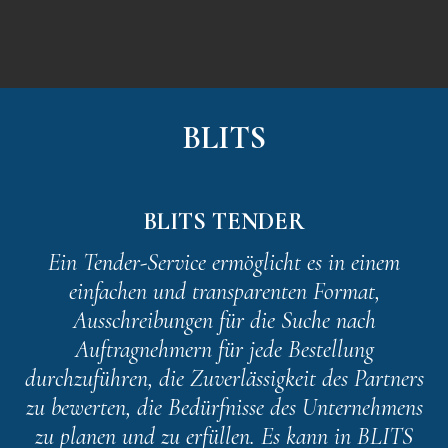
BLITS
BLITS TENDER
Ein Tender-Service ermöglicht es in einem
einfachen und transparenten Format,
Ausschreibungen für die Suche nach
Auftragnehmern für jede Bestellung
durchzuführen, die Zuverlässigkeit des Partners
zu bewerten, die Bedürfnisse des Unternehmens
zu planen und zu erfüllen. Es kann in BLITS