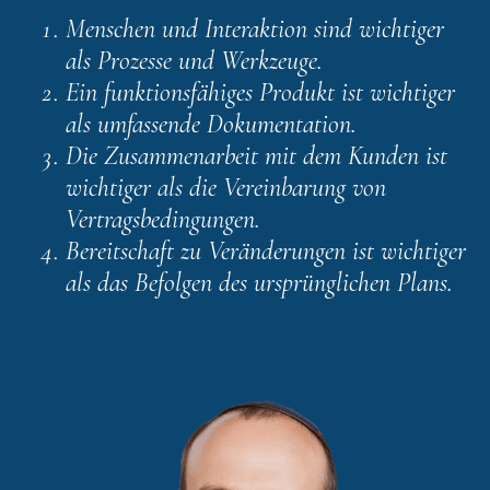
Menschen und Interaktion sind wichtiger
als Prozesse und Werkzeuge.
Ein funktionsfähiges Produkt ist wichtiger
als umfassende Dokumentation.
Die Zusammenarbeit mit dem Kunden ist
wichtiger als die Vereinbarung von
Vertragsbedingungen.
Bereitschaft zu Veränderungen ist wichtiger
als das Befolgen des ursprünglichen Plans.