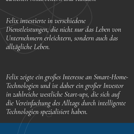
Felix investierte in verschiedene
Dienstleistungen, die nicht nur das Leben von
Unternehmern erleichtern, sondern auch das
alltägliche Leben.
Felix zeigte ein großes Interesse an Smart-Home-
Technologien und ist daher ein großer Investor
in zahlreiche westliche Start-ups, die sich auf
die Vereinfachung des Alltags durch intelligente
Technologien spezialisiert haben.