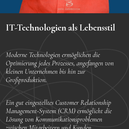
IT-Technologien als Lebensstil
Moderne Technologien ermöglichen die
Optimierung jedes Prozesses, angefangen von
kleinen Unternehmen bis hin zur
Großproduktion.
Ein gut eingestelltes Customer Relationship
Management-System (CRM) ermöglicht die
Lösung von Kommunikationsproblemen
zwischen Mitarbeitern und Kunden.