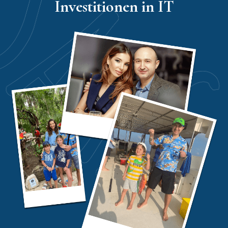
Investitionen in IT