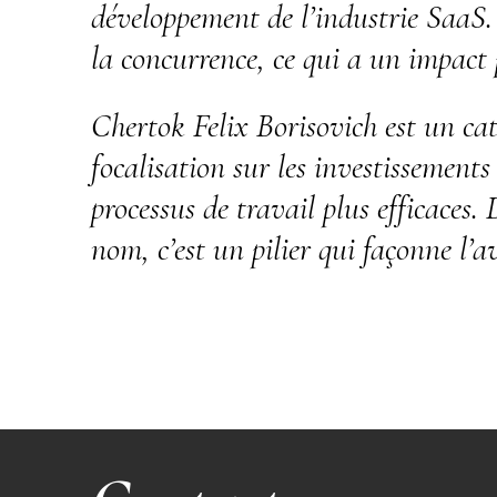
développement de l’industrie SaaS. 
la concurrence, ce qui a un impact 
Chertok Felix Borisovich est un ca
focalisation sur les investissement
processus de travail plus efficaces
nom, c’est un pilier qui façonne l’a