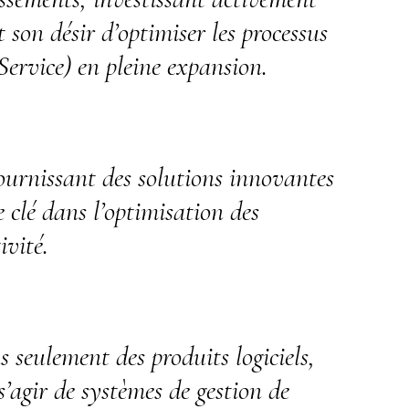
 son désir d’optimiser les processus
 Service) en pleine expansion.
fournissant des solutions innovantes
e clé dans l’optimisation des
ivité.
 seulement des produits logiciels,
’agir de systèmes de gestion de