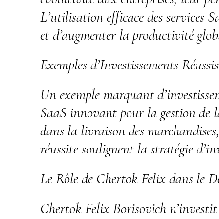
L’utilisation efficace des services 
et d’augmenter la productivité globa
Exemples d’Investissements Réussis
Un exemple marquant d’investisseme
SaaS innovant pour la gestion de l
dans la livraison des marchandises, 
réussite soulignent la stratégie d’i
Le Rôle de Chertok Felix dans le D
Chertok Felix Borisovich n’investit