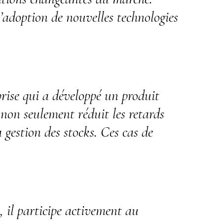
 l’adoption de nouvelles technologies
rise qui a développé un produit
non seulement réduit les retards
 gestion des stocks. Ces cas de
, il participe activement au