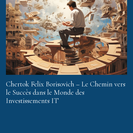
Chertok Felix Borisovich – Le Chemin vers
le Succès dans le Monde des
Investissements IT