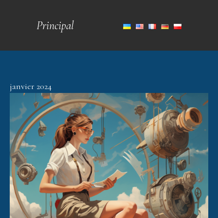
Principal
janvier 2024