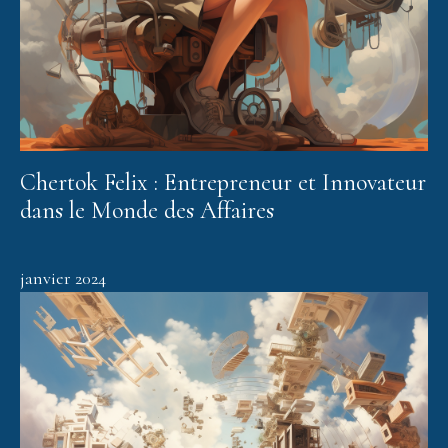
Chertok Felix : Entrepreneur et Innovateur
dans le Monde des Affaires
janvier 2024